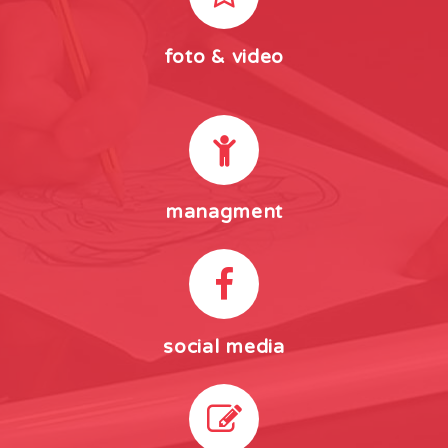
foto & video
managment
social media