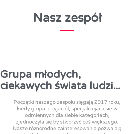
Nasz zespół
Grupa młodych,
ciekawych świata ludzi...
Początki naszego zespołu sięgają 2017 roku,
kiedy grupa przyjaciół, specjalizująca się w
odmiennych dla siebie kategoriach,
zjednoczyła się by stworzyć coś większego.
Nasze różnorodne zainteresowania pozwalają