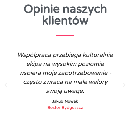
Opinie naszych
klientów
Współpraca przebiega kulturalnie
ekipa na wysokim poziomie
wspiera moje zapotrzebowanie -
często zwraca na małe walory
swoją uwagę.
Jakub Nowak
Bosfor Bydgoszcz