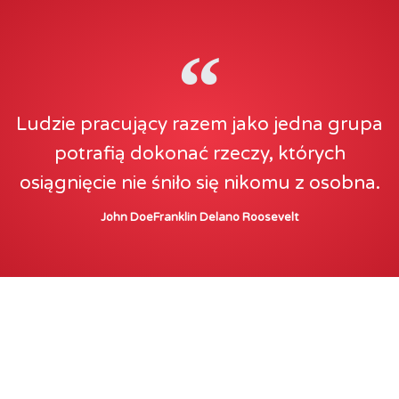
Ludzie pracujący razem jako jedna grupa
potrafią dokonać rzeczy, których
osiągnięcie nie śniło się nikomu z osobna.
John DoeFranklin Delano Roosevelt