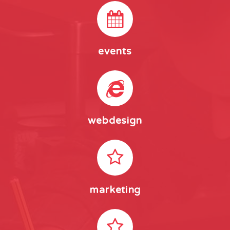
events
webdesign
marketing