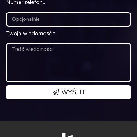
Numer telefonu
Twoja wiadomość
WYŚLIJ