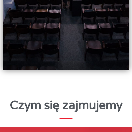
Czym się zajmujemy