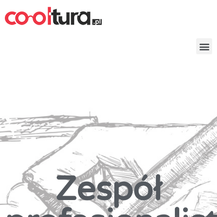
Zespół